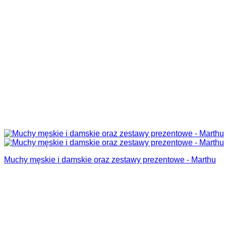
Muchy męskie i damskie oraz zestawy prezentowe - Marthu