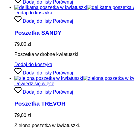
Dodaj do listy
Porównaj
Dodaj do koszyka
Dodaj do listy
Porównaj
Poszetka SANDY
79,00
zł
Poszetka w drobne kwiatuszki.
Dodaj do koszyka
Dodaj do listy
Porównaj
Dowiedz się więcej
Dodaj do listy
Porównaj
Poszetka TREVOR
79,00
zł
Zielona poszetka w kwiatuszki.