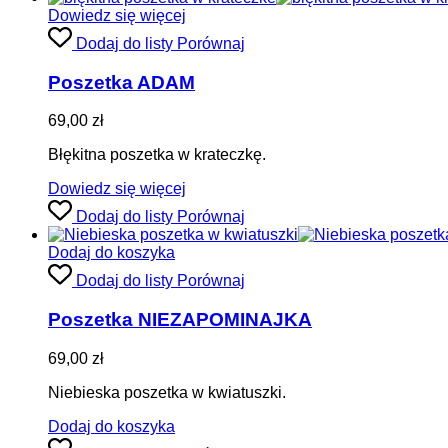
Dowiedz się więcej
Dodaj do listy
Porównaj
Poszetka ADAM
69,00
zł
Błękitna poszetka w krateczkę.
Dowiedz się więcej
Dodaj do listy
Porównaj
Dodaj do koszyka
Dodaj do listy
Porównaj
Poszetka NIEZAPOMINAJKA
69,00
zł
Niebieska poszetka w kwiatuszki.
Dodaj do koszyka