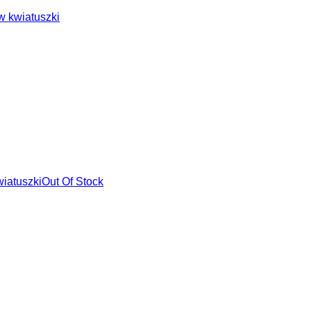
Out Of Stock