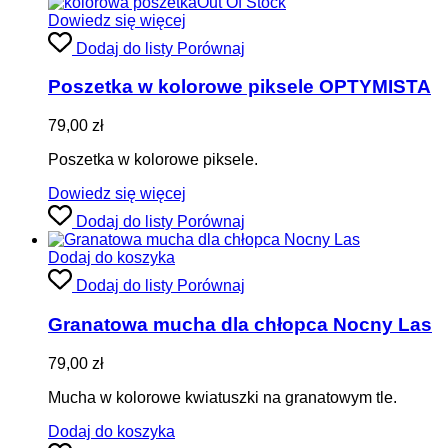
Out Of Stock
Dowiedz się więcej
Dodaj do listy
Porównaj
Poszetka w kolorowe piksele OPTYMISTA
79,00
zł
Poszetka w kolorowe piksele.
Dowiedz się więcej
Dodaj do listy
Porównaj
Dodaj do koszyka
Dodaj do listy
Porównaj
Granatowa mucha dla chłopca Nocny Las
79,00
zł
Mucha w kolorowe kwiatuszki na granatowym tle.
Dodaj do koszyka