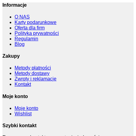
Informacje
O NAS
Karty podarunkowe
Oferta dla firm
Polityka prywatności
Regulamin
Blog
Zakupy
Metody płatności
Metody dostawy
Zwroty i reklamacje
Kontakt
Moje konto
Moje konto
Wishlist
Szybki kontakt