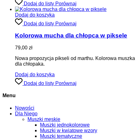
Dodaj do listy
Porównaj
Dodaj do koszyka
Dodaj do listy
Porównaj
Kolorowa mucha dla chłopca w piksele
79,00
zł
Nowa propozycja pikseli od marthu. Kolorowa muszka
dla chłopaka.
Dodaj do koszyka
Dodaj do listy
Porównaj
Menu
Nowości
Dla Niego
Muszki męskie
Muszki jednokolorowe
Muszki w kwiatowe wzory
Muszki tematyczne