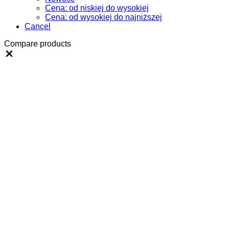
Cena: od niskiej do wysokiej
Cena: od wysokiej do najniższej
Cancel
Compare products
Close