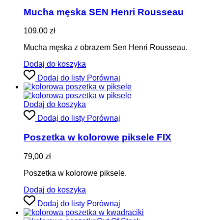
Mucha męska SEN Henri Rousseau
109,00
zł
Mucha męska z obrazem Sen Henri Rousseau.
Dodaj do koszyka
Dodaj do listy
Porównaj
Dodaj do koszyka
Dodaj do listy
Porównaj
Poszetka w kolorowe piksele FIX
79,00
zł
Poszetka w kolorowe piksele.
Dodaj do koszyka
Dodaj do listy
Porównaj