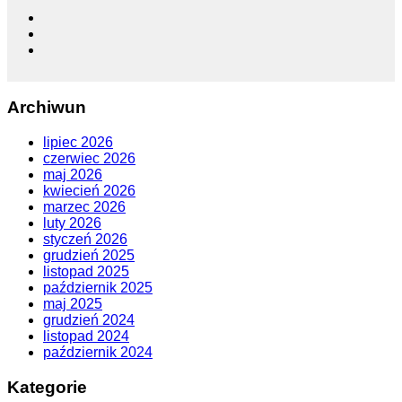
Archiwun
lipiec 2026
czerwiec 2026
maj 2026
kwiecień 2026
marzec 2026
luty 2026
styczeń 2026
grudzień 2025
listopad 2025
październik 2025
maj 2025
grudzień 2024
listopad 2024
październik 2024
Kategorie