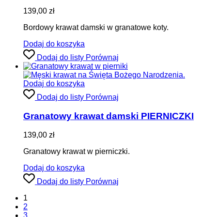
139,00
zł
Bordowy krawat damski w granatowe koty.
Dodaj do koszyka
Dodaj do listy
Porównaj
Dodaj do koszyka
Dodaj do listy
Porównaj
Granatowy krawat damski PIERNICZKI
139,00
zł
Granatowy krawat w pierniczki.
Dodaj do koszyka
Dodaj do listy
Porównaj
1
2
3