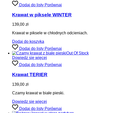
Dodaj do listy
Porównaj
Krawat w piksele WINTER
139,00
zł
Krawat w piksele w chłodnych odcieniach.
Dodaj do koszyka
Dodaj do listy
Porównaj
Out Of Stock
Dowiedz się więcej
Dodaj do listy
Porównaj
Krawat TERIER
139,00
zł
Czarny krawat w białe pieski.
Dowiedz się więcej
Dodaj do listy
Porównaj