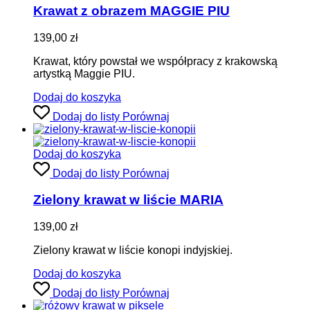
Krawat z obrazem MAGGIE PIU
139,00
zł
Krawat, który powstał we współpracy z krakowską
artystką Maggie PIU.
Dodaj do koszyka
Dodaj do listy
Porównaj
Dodaj do koszyka
Dodaj do listy
Porównaj
Zielony krawat w liście MARIA
139,00
zł
Zielony krawat w liście konopi indyjskiej.
Dodaj do koszyka
Dodaj do listy
Porównaj