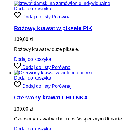
Dodaj do koszyka
Dodaj do listy
Porównaj
Różowy krawat w piksele PIK
139,00
zł
Różowy krawat w duże piksele.
Dodaj do koszyka
Dodaj do listy
Porównaj
Dodaj do koszyka
Dodaj do listy
Porównaj
Czerwony krawat CHOINKA
139,00
zł
Czerwony krawat w choinki w świątecznym klimacie.
Dodaj do koszyka