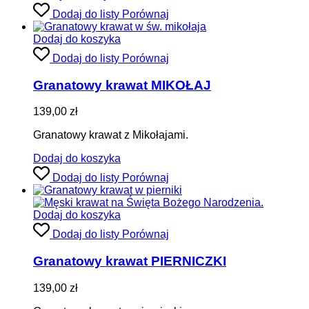
Dodaj do listy
Porównaj
Dodaj do koszyka
Dodaj do listy
Porównaj
Granatowy krawat MIKOŁAJ
139,00
zł
Granatowy krawat z Mikołajami.
Dodaj do koszyka
Dodaj do listy
Porównaj
Dodaj do koszyka
Dodaj do listy
Porównaj
Granatowy krawat PIERNICZKI
139,00
zł