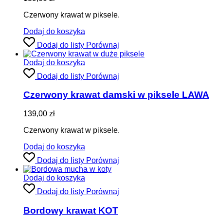
Czerwony krawat w piksele.
Dodaj do koszyka
Dodaj do listy
Porównaj
Dodaj do koszyka
Dodaj do listy
Porównaj
Czerwony krawat damski w piksele LAWA
139,00
zł
Czerwony krawat w piksele.
Dodaj do koszyka
Dodaj do listy
Porównaj
Dodaj do koszyka
Dodaj do listy
Porównaj
Bordowy krawat KOT