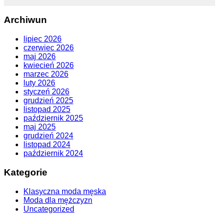
Archiwun
lipiec 2026
czerwiec 2026
maj 2026
kwiecień 2026
marzec 2026
luty 2026
styczeń 2026
grudzień 2025
listopad 2025
październik 2025
maj 2025
grudzień 2024
listopad 2024
październik 2024
Kategorie
Klasyczna moda męska
Moda dla mężczyzn
Uncategorized