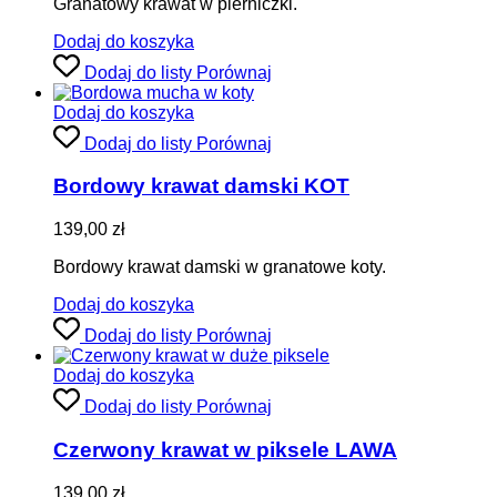
Granatowy krawat w pierniczki.
Dodaj do koszyka
Dodaj do listy
Porównaj
Dodaj do koszyka
Dodaj do listy
Porównaj
Bordowy krawat damski KOT
139,00
zł
Bordowy krawat damski w granatowe koty.
Dodaj do koszyka
Dodaj do listy
Porównaj
Dodaj do koszyka
Dodaj do listy
Porównaj
Czerwony krawat w piksele LAWA
139,00
zł