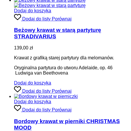
Dodaj do koszyka
Dodaj do listy
Porównaj
Beżowy krawat w starą partyturę
STRADIVARIUS
139,00
zł
Krawat z grafiką starej partytury dla melomanów.
Oryginalna partytura do utworu Adelaide, op. 46
Ludwiga van Beethovena
Dodaj do koszyka
Dodaj do listy
Porównaj
Dodaj do koszyka
Dodaj do listy
Porównaj
Bordowy krawat w pierniki CHRISTMAS
MOOD