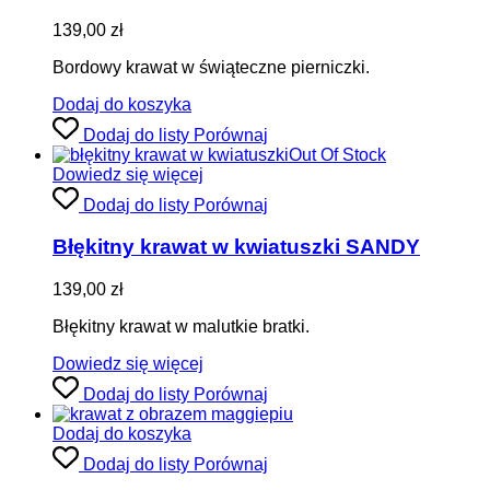
139,00
zł
Bordowy krawat w świąteczne pierniczki.
Dodaj do koszyka
Dodaj do listy
Porównaj
Out Of Stock
Dowiedz się więcej
Dodaj do listy
Porównaj
Błękitny krawat w kwiatuszki SANDY
139,00
zł
Błękitny krawat w malutkie bratki.
Dowiedz się więcej
Dodaj do listy
Porównaj
Dodaj do koszyka
Dodaj do listy
Porównaj