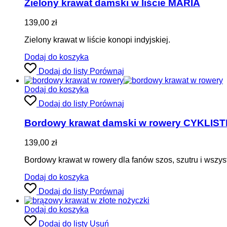
Zielony krawat damski w liście MARIA
139,00
zł
Zielony krawat w liście konopi indyjskiej.
Dodaj do koszyka
Dodaj do listy
Porównaj
Dodaj do koszyka
Dodaj do listy
Porównaj
Bordowy krawat damski w rowery CYKLIS
139,00
zł
Bordowy krawat w rowery dla fanów szos, szutru i wszys
Dodaj do koszyka
Dodaj do listy
Porównaj
Dodaj do koszyka
Dodaj do listy
Usuń