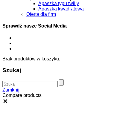
Apaszka typu twilly
Apaszka kwadratowa
Oferta dla firm
Sprawdź nasze Social Media
Brak produktów w koszyku.
Szukaj
Zamknij
Compare products
Close