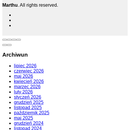
Marthu
. All rights reserved.
Archiwun
lipiec 2026
czerwiec 2026
maj 2026
kwiecień 2026
marzec 2026
luty 2026
styczeń 2026
grudzień 2025
listopad 2025
październik 2025
maj 2025
grudzień 2024
listopad 2024