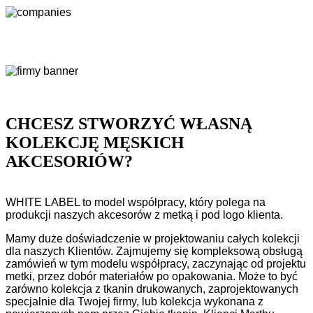
CHCESZ STWORZYĆ WŁASNĄ
KOLEKCJĘ MĘSKICH
AKCESORIÓW?
WHITE LABEL to model współpracy, który polega na
produkcji naszych akcesorów z metką i pod logo klienta.
Mamy duże doświadczenie w projektowaniu całych kolekcji
dla naszych Klientów. Zajmujemy się kompleksową obsługą
zamówień w tym modelu współpracy, zaczynając od projektu
metki, przez dobór materiałów po opakowania. Może to być
zarówno kolekcja z tkanin drukowanych, zaprojektowanych
specjalnie dla Twojej firmy, lub kolekcja wykonana z