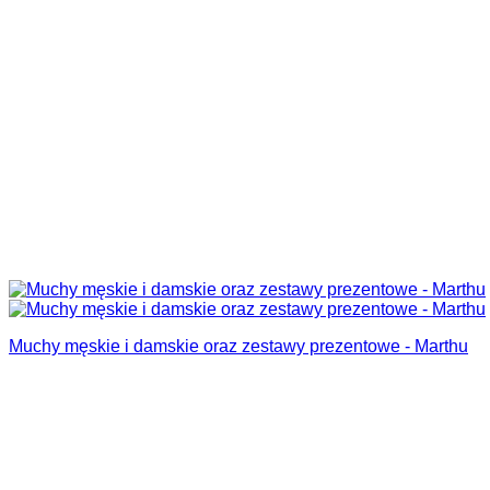
Muchy męskie i damskie oraz zestawy prezentowe - Marthu