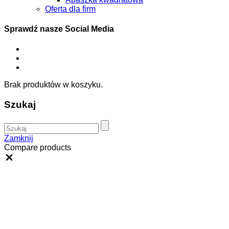
Oferta dla firm
Sprawdź nasze Social Media
Brak produktów w koszyku.
Szukaj
Zamknij
Compare products
Close