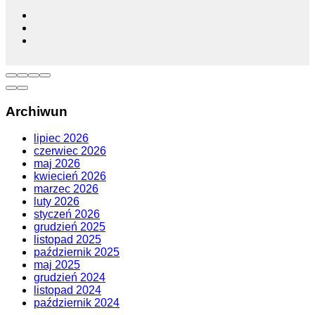
Archiwun
lipiec 2026
czerwiec 2026
maj 2026
kwiecień 2026
marzec 2026
luty 2026
styczeń 2026
grudzień 2025
listopad 2025
październik 2025
maj 2025
grudzień 2024
listopad 2024
październik 2024