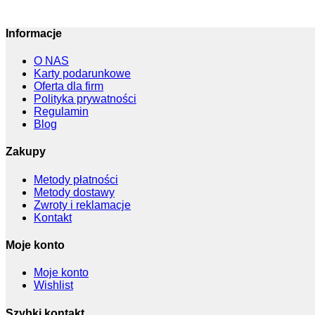
Informacje
O NAS
Karty podarunkowe
Oferta dla firm
Polityka prywatności
Regulamin
Blog
Zakupy
Metody płatności
Metody dostawy
Zwroty i reklamacje
Kontakt
Moje konto
Moje konto
Wishlist
Szybki kontakt