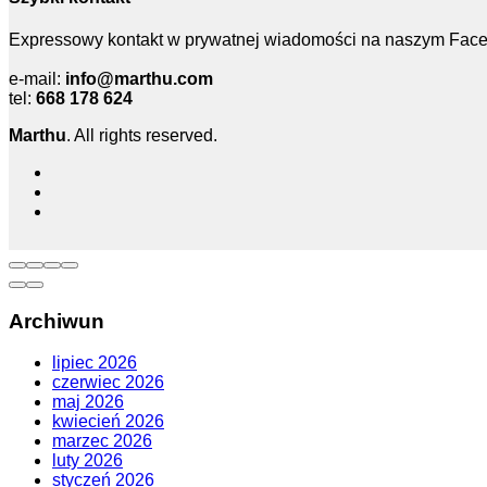
Expressowy kontakt w prywatnej wiadomości na naszym Facebo
e-mail:
info@marthu.com
tel:
668 178 624
Marthu
. All rights reserved.
Archiwun
lipiec 2026
czerwiec 2026
maj 2026
kwiecień 2026
marzec 2026
luty 2026
styczeń 2026