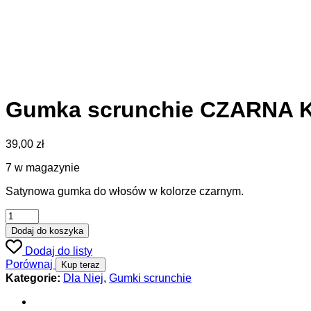
Gumka scrunchie CZARNA 
39,00
zł
7 w magazynie
Satynowa gumka do włosów w kolorze czarnym.
Dodaj do koszyka
Dodaj do listy
Porównaj
Kup teraz
Kategorie:
Dla Niej
,
Gumki scrunchie