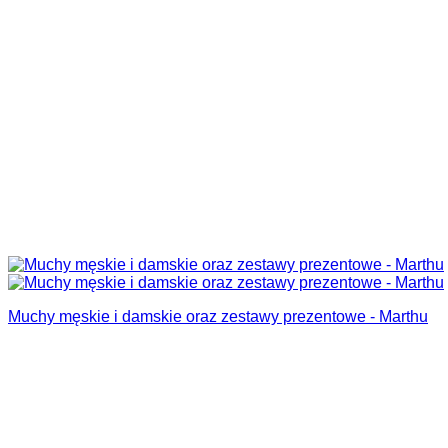
Muchy męskie i damskie oraz zestawy prezentowe - Marthu