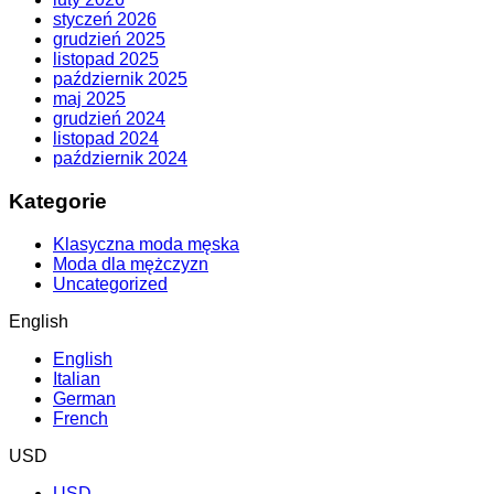
styczeń 2026
grudzień 2025
listopad 2025
październik 2025
maj 2025
grudzień 2024
listopad 2024
październik 2024
Kategorie
Klasyczna moda męska
Moda dla mężczyzn
Uncategorized
English
English
Italian
German
French
USD
USD