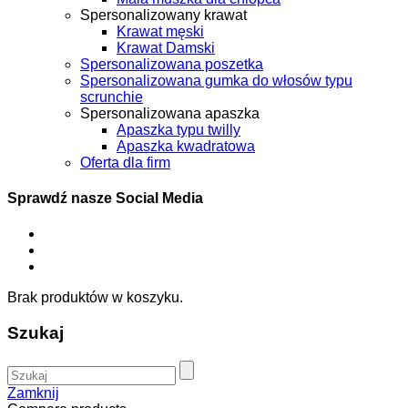
Spersonalizowany krawat
Krawat męski
Krawat Damski
Spersonalizowana poszetka
Spersonalizowana gumka do włosów typu
scrunchie
Spersonalizowana apaszka
Apaszka typu twilly
Apaszka kwadratowa
Oferta dla firm
Sprawdź nasze Social Media
Brak produktów w koszyku.
Szukaj
Zamknij