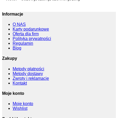
Informacje
O NAS
Karty podarunkowe
Oferta dla firm
Polityka prywatności
Regulamin
Blog
Zakupy
Metody płatności
Metody dostawy
Zwroty i reklamacje
Kontakt
Moje konto
Moje konto
Wishlist