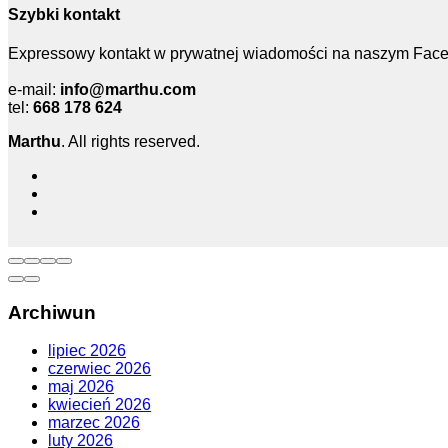
Szybki kontakt
Expressowy kontakt w prywatnej wiadomości na naszym Facebo
e-mail:
info@marthu.com
tel:
668 178 624
Marthu
. All rights reserved.
Archiwun
lipiec 2026
czerwiec 2026
maj 2026
kwiecień 2026
marzec 2026
luty 2026