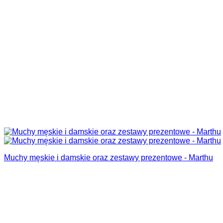
Muchy męskie i damskie oraz zestawy prezentowe - Marthu