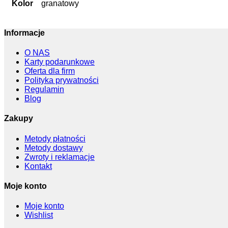
Kolor
granatowy
Informacje
O NAS
Karty podarunkowe
Oferta dla firm
Polityka prywatności
Regulamin
Blog
Zakupy
Metody płatności
Metody dostawy
Zwroty i reklamacje
Kontakt
Moje konto
Moje konto
Wishlist