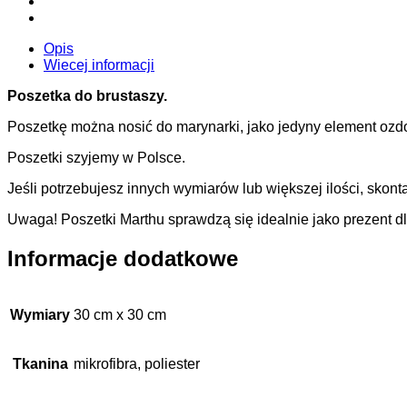
Opis
Wiecej informacji
Poszetka do brustaszy.
Poszetkę można nosić do marynarki, jako jedyny element ozdob
Poszetki szyjemy w Polsce.
Jeśli potrzebujesz innych wymiarów lub większej ilości, skonta
Uwaga! Poszetki Marthu sprawdzą się idealnie jako prezent 
Informacje dodatkowe
Wymiary
30 cm x 30 cm
Tkanina
mikrofibra, poliester