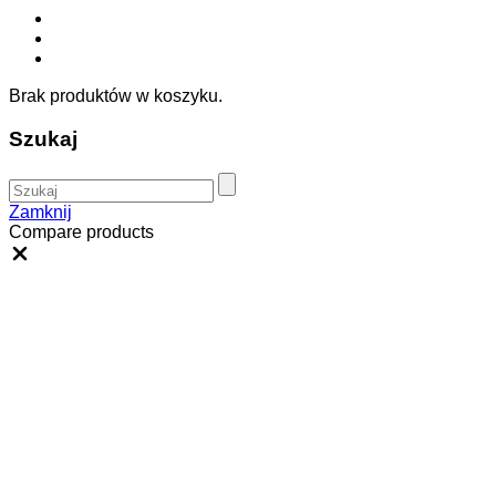
Brak produktów w koszyku.
Szukaj
Zamknij
Compare products
Close