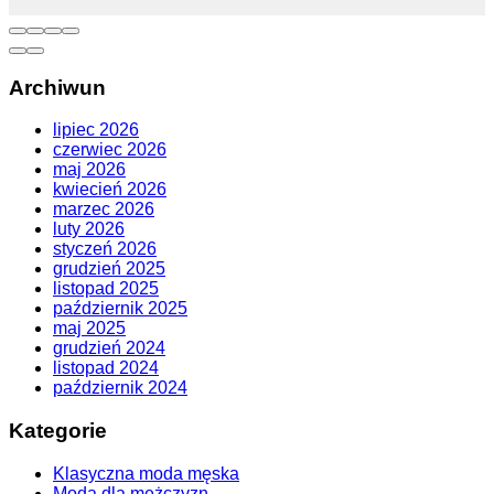
Archiwun
lipiec 2026
czerwiec 2026
maj 2026
kwiecień 2026
marzec 2026
luty 2026
styczeń 2026
grudzień 2025
listopad 2025
październik 2025
maj 2025
grudzień 2024
listopad 2024
październik 2024
Kategorie
Klasyczna moda męska
Moda dla mężczyzn