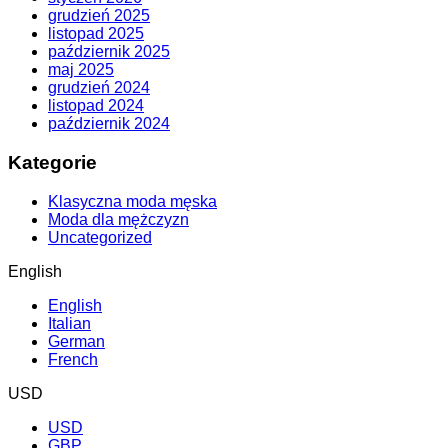
grudzień 2025
listopad 2025
październik 2025
maj 2025
grudzień 2024
listopad 2024
październik 2024
Kategorie
Klasyczna moda męska
Moda dla mężczyzn
Uncategorized
English
English
Italian
German
French
USD
USD
GBP