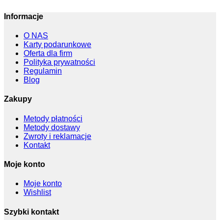
Informacje
O NAS
Karty podarunkowe
Oferta dla firm
Polityka prywatności
Regulamin
Blog
Zakupy
Metody płatności
Metody dostawy
Zwroty i reklamacje
Kontakt
Moje konto
Moje konto
Wishlist
Szybki kontakt