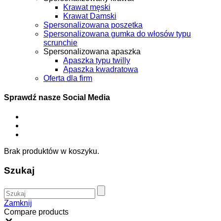
Krawat męski
Krawat Damski
Spersonalizowana poszetka
Spersonalizowana gumka do włosów typu
scrunchie
Spersonalizowana apaszka
Apaszka typu twilly
Apaszka kwadratowa
Oferta dla firm
Sprawdź nasze Social Media
Brak produktów w koszyku.
Szukaj
Zamknij
Compare products
Close